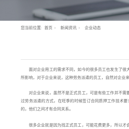
您当前位置:
首页
新闻资讯
企业动态
面对企业用工的需求不同，如今的很多员工也发生了很
所影响，对于企业来说，这种劳务派遣的员工，自然对企业
对企业来说，虽然不是正式员工，可是有些工作并不需
过劳务派遣的方式，在旺季的时候签订合同质押工作技术要
的，他们之间才有合同关系。
很多企业就是因为找正式员工，可能花费更多，所以才