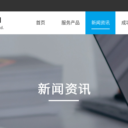
首页
服务产品
新闻资讯
成