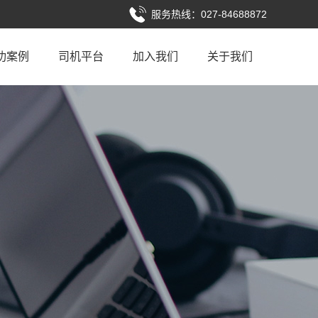
服务热线：027-84688872
功案例
司机平台
加入我们
关于我们