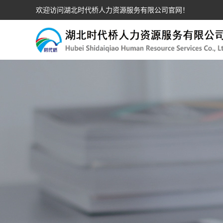
欢迎访问湖北时代桥人力资源服务有限公司官网！