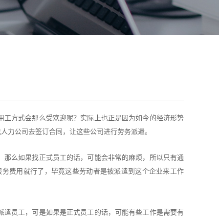
用工方式会那么受欢迎呢？实际上也正是因为如今的经济形势
找人力公司去签订合同，让这些公司进行劳务派遣。
，那么如果找正式员工的话，可能会非常的麻烦，所以只有通
服务费用就行了，毕竟这些劳动者是被派遣到这个企业来工作
派遣员工，可是如果是正式员工的话，可能有些工作是需要有