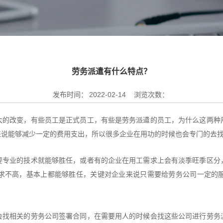
劳务派遣有什么特点？
发布时间：
2022-02-14
浏览次数：
大的改变，有些员工是正式员工，有些是劳务派遣的员工，为什么这两种
来说能够减少一定的费用支出，所以很多企业在用功的时候也会专门的去
要专业的技术就能够胜任，或者有的企业在用工需求上会有淡季旺季区分
求不高，基本上都能够胜任，关键对企业来说只需要给劳务公司一定的
会找相关的劳务公司签署合同，在需要用人的时候会找这些公司进行劳务