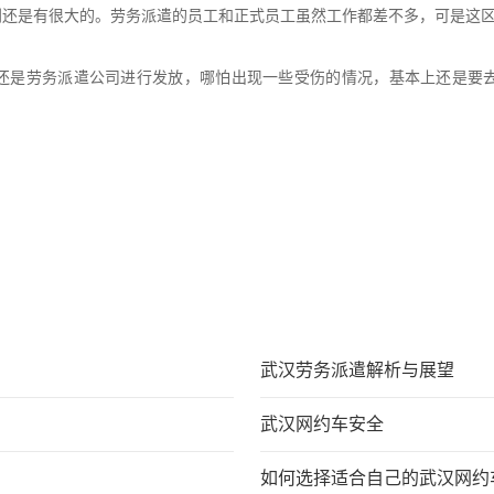
别还是有很大的。劳务派遣的员工和正式员工虽然工作都差不多，可是这
还是劳务派遣公司进行发放，哪怕出现一些受伤的情况，基本上还是要
武汉劳务派遣解析与展望
武汉网约车安全
如何选择适合自己的武汉网约