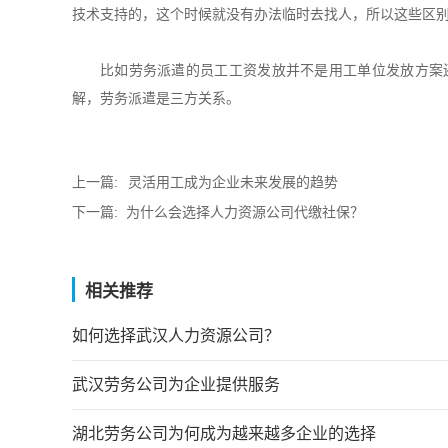
技术支持的，这个时候就没有办法临时去找人，所以这些区
比如劳务派遣的员工工资发放并不是用工单位发放方案
解，劳务派遣是三方关系。
上一篇:
灵活用工成为企业未来发展的趋势
下一篇:
为什么会选择人力资源公司代缴社保？
相关推荐
如何选择武汉人力资源公司？
武汉劳务公司为企业提供服务
湖北劳务公司为何成为越来越多企业的选择