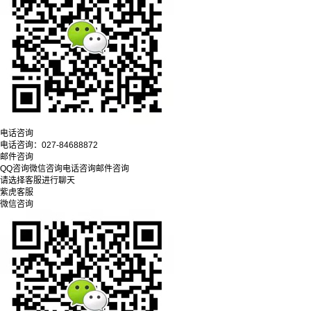
电话咨询
电话咨询：
027-84688872
邮件咨询
QQ咨询
微信咨询
电话咨询
邮件咨询
请选择客服进行聊天
紫虎客服
微信咨询