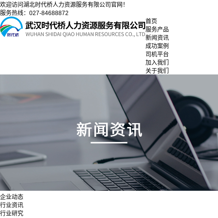
欢迎访问湖北时代桥人力资源服务有限公司官网！
服务热线：027-84688872
首页
服务产品
新闻资讯
成功案例
司机平台
加入我们
关于我们
企业动态
行业资讯
行业研究